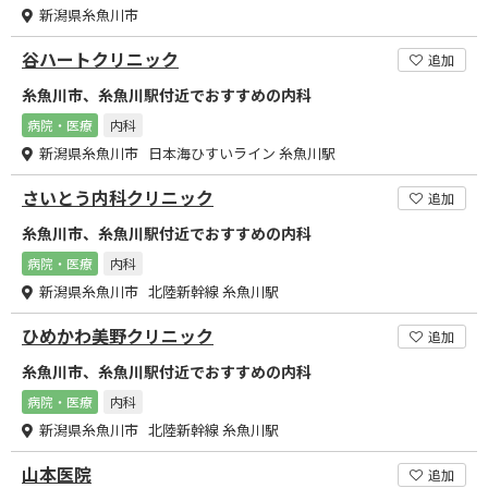
新潟県糸魚川市
谷ハートクリニック
追加
糸魚川市、糸魚川駅付近でおすすめの内科
病院・医療
内科
新潟県糸魚川市 日本海ひすいライン 糸魚川駅
さいとう内科クリニック
追加
糸魚川市、糸魚川駅付近でおすすめの内科
病院・医療
内科
新潟県糸魚川市 北陸新幹線 糸魚川駅
ひめかわ美野クリニック
追加
糸魚川市、糸魚川駅付近でおすすめの内科
病院・医療
内科
新潟県糸魚川市 北陸新幹線 糸魚川駅
山本医院
追加