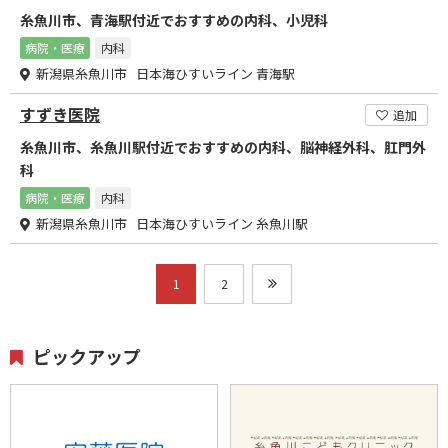
糸魚川市、青海駅付近でおすすめの内科、小児科
病院・医療
内科
新潟県糸魚川市 日本海ひすいライン 青海駅
すずき医院
追加
糸魚川市、糸魚川駅付近でおすすめの内科、脳神経外科、肛門外
科
病院・医療
内科
新潟県糸魚川市 日本海ひすいライン 糸魚川駅
1
2
ピックアップ