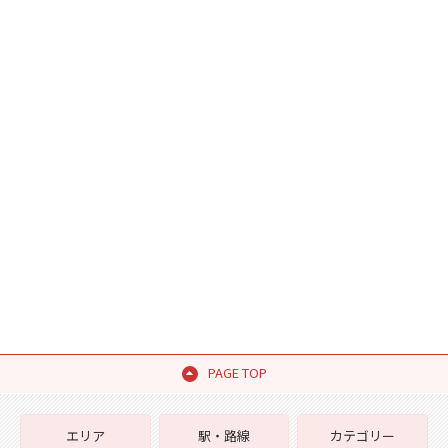
PAGE TOP
エリア
駅・路線
カテゴリー