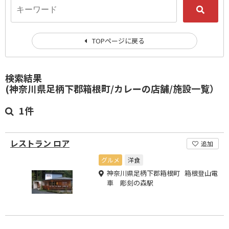
TOPページに戻る
検索結果
(神奈川県足柄下郡箱根町/カレーの店舗/施設一覧）
1件
レストラン ロア
追加
グルメ
洋食
神奈川県足柄下郡箱根町 箱根登山電
車 彫刻の森駅