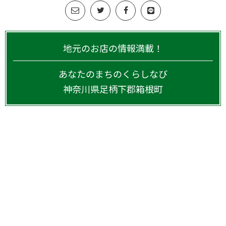
地元のお店の情報満載！
あなたのまちのくらしなび
神奈川県
足柄下郡箱根町