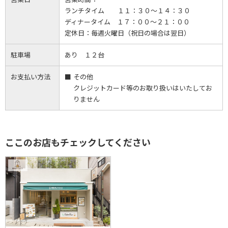
ランチタイム １１：３０～１４：３０
ディナータイム １７：００～２１：００
定休日：
毎週火曜日（祝日の場合は翌日）
駐車場
あり １２台
お支払い方法
その他
クレジットカード等のお取り扱いはいたしてお
りません
ここのお店もチェックしてください