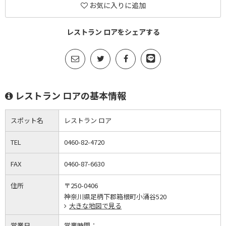
お気に入りに追加
レストラン ロアをシェアする
レストラン ロアの基本情報
スポット名
レストラン ロア
TEL
0460-82-4720
FAX
0460-87-6630
住所
〒250-0406
神奈川県足柄下郡箱根町小涌谷520
大きな地図で見る
営業日
営業時間：