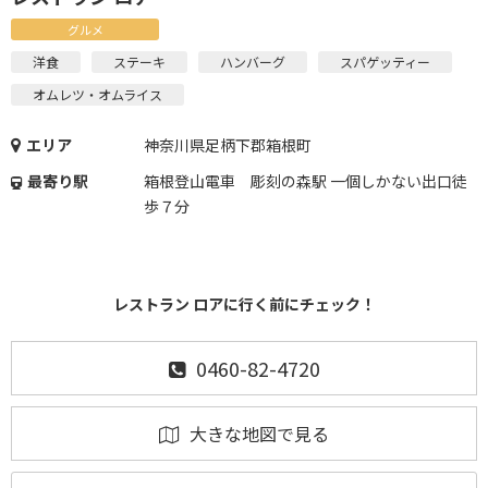
グルメ
洋食
ステーキ
ハンバーグ
スパゲッティー
オムレツ・オムライス
エリア
神奈川県足柄下郡箱根町
最寄り駅
箱根登山電車 彫刻の森駅 一個しかない出口徒
歩７分
レストラン ロアに行く前にチェック！
0460-82-4720
大きな地図で見る