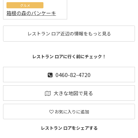
グルメ
箱根の森のパンケーキ
レストラン ロア近辺の情報をもっと見る
レストラン ロアに行く前にチェック！
0460-82-4720
大きな地図で見る
お気に入りに追加
レストラン ロアをシェアする