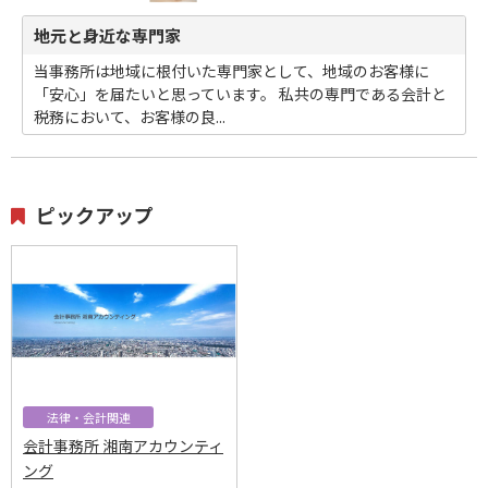
地元と身近な専門家
当事務所は地域に根付いた専門家として、地域のお客様に
「安心」を届たいと思っています。 私共の専門である会計と
税務において、お客様の良...
ピックアップ
法律・会計関連
会計事務所 湘南アカウンティ
ング