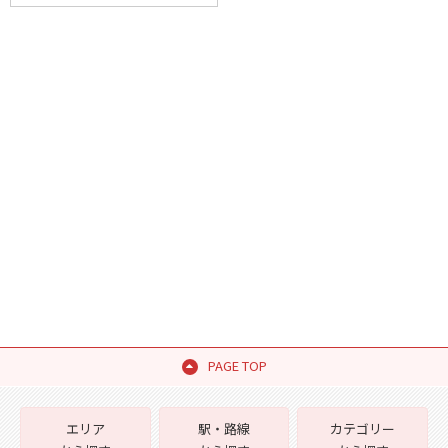
PAGE TOP
エリア
駅・路線
カテゴリー