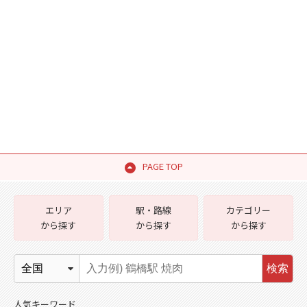
PAGE TOP
エリア
駅・路線
カテゴリー
から探す
から探す
から探す
検索
人気キーワード