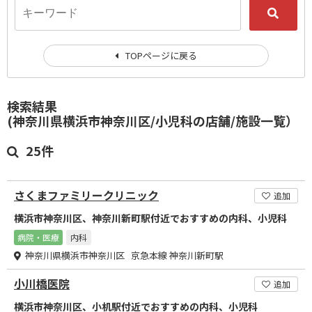
TOPページに戻る
検索結果
(神奈川県横浜市神奈川区/小児科の店舗/施設一覧）
25件
さくまファミリークリニック
追加
横浜市神奈川区、神奈川新町駅付近でおすすめの内科、小児科
病院・医療
内科
神奈川県横浜市神奈川区 京急本線 神奈川新町駅
小川橋医院
追加
横浜市神奈川区、小机駅付近でおすすめの内科、小児科