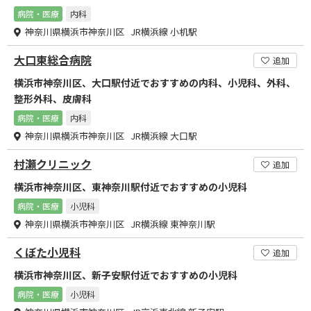
病院・医療
内科
神奈川県横浜市神奈川区 JR横浜線 小机駅
大口東総合病院
追加
横浜市神奈川区、大口駅付近でおすすめの内科、小児科、外科、
整形外科、皮膚科
病院・医療
内科
神奈川県横浜市神奈川区 JR横浜線 大口駅
村瀬クリニック
追加
横浜市神奈川区、東神奈川駅付近でおすすめの小児科
病院・医療
小児科
神奈川県横浜市神奈川区 JR横浜線 東神奈川駅
くぼた小児科
追加
横浜市神奈川区、新子安駅付近でおすすめの小児科
病院・医療
小児科