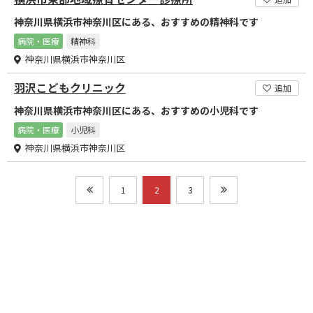
神奈川県横浜市神奈川区にある、おすすめの精神科です
病院・医療
精神科
神奈川県横浜市神奈川区
羽沢こどもクリニック
追加
神奈川県横浜市神奈川区にある、おすすめの小児科です
病院・医療
小児科
神奈川県横浜市神奈川区
1
2
3