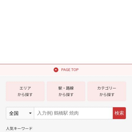
PAGE TOP
エリア
駅・路線
カテゴリー
から探す
から探す
から探す
検索
人気キーワード