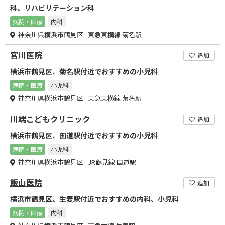
科、リハビリテーション科
病院・医療
内科
神奈川県横浜市鶴見区 東急東横線 菊名駅
宮川医院
追加
横浜市鶴見区、菊名駅付近でおすすめの小児科
病院・医療
小児科
神奈川県横浜市鶴見区 東急東横線 菊名駅
川端こどもクリニック
追加
横浜市鶴見区、国道駅付近でおすすめの小児科
病院・医療
小児科
神奈川県横浜市鶴見区 JR鶴見線 国道駅
飯山医院
追加
横浜市鶴見区、生麦駅付近でおすすめの内科、小児科
病院・医療
内科