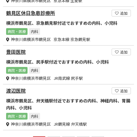
神奈川県横浜市鶴見区 京急本線 生麦駅
鶴見区休日急患診療所
追加
横浜市鶴見区、京急鶴見駅付近でおすすめの内科、小児科
病院・医療
内科
神奈川県横浜市鶴見区 京急本線 京急鶴見駅
豊田医院
追加
横浜市鶴見区、尻手駅付近でおすすめの内科、小児科
病院・医療
内科
神奈川県横浜市鶴見区 JR南武線 尻手駅
渡辺医院
追加
横浜市鶴見区、弁天橋駅付近でおすすめの内科、神経内科、胃腸
内科、小児科
病院・医療
内科
神奈川県横浜市鶴見区 JR鶴見線 弁天橋駅