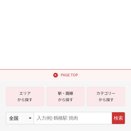
PAGE TOP
エリア
駅・路線
カテゴリー
から探す
から探す
から探す
検索