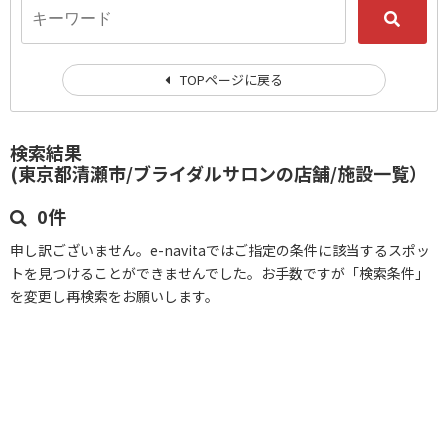
TOPページに戻る
検索結果
(東京都清瀬市/ブライダルサロンの店舗/施設一覧）
0件
申し訳ございません。e-navitaではご指定の条件に該当するスポッ
トを見つけることができませんでした。お手数ですが「検索条件」
を変更し再検索をお願いします。