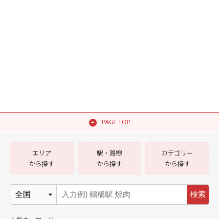
PAGE TOP
エリア
駅・路線
カテゴリー
から探す
から探す
から探す
検索