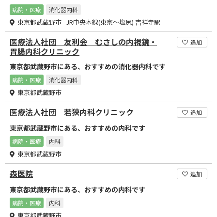
病院・医療
消化器内科
東京都武蔵野市 JR中央本線(東京～塩尻) 吉祥寺駅
医療法人社団 友利会 むさしの内視鏡・
追加
胃腸内科クリニック
東京都武蔵野市にある、おすすめの消化器内科です
病院・医療
消化器内科
東京都武蔵野市
医療法人社団 若狭内科クリニック
追加
東京都武蔵野市にある、おすすめの内科です
病院・医療
内科
東京都武蔵野市
森医院
追加
東京都武蔵野市にある、おすすめの内科です
病院・医療
内科
東京都武蔵野市