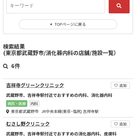
TOPページに戻る
検索結果
(東京都武蔵野市/消化器内科の店舗/施設一覧）
6件
吉祥寺グリーンクリニック
追加
武蔵野市、吉祥寺駅付近でおすすめの内科、消化器内科
病院・医療
内科
東京都武蔵野市 JR中央本線(東京~塩尻) 吉祥寺駅
むさし野クリニック
追加
武蔵野市、吉祥寺駅付近でおすすめの消化器内科、皮膚科