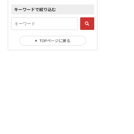
キーワードで絞り込む
TOPページに戻る