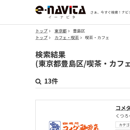
さぁ、今すぐ検索！
ナビ
トップ
東京都
豊島区
トップ
カフェ・喫茶
喫茶・カフェ
検索結果
(東京都豊島区/喫茶・カフ
13件
コメ
くつろ
カテゴ