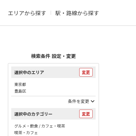
エリアから探す
駅・路線から探す
検索条件 設定・変更
選択中のエリア
変更
東京都
豊島区
条件を変更
選択中のカテゴリー
変更
グルメ・飲食 / カフェ・喫茶
喫茶・カフェ