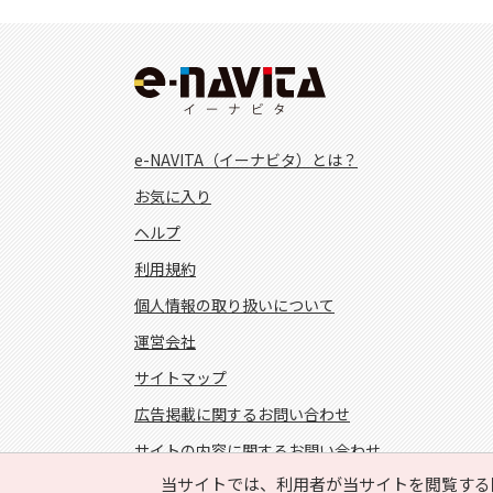
e-NAVITA（イーナビタ）とは？
お気に入り
ヘルプ
利用規約
個人情報の取り扱いについて
運営会社
サイトマップ
広告掲載に関するお問い合わせ
サイトの内容に関するお問い合わせ
当サイトでは、利用者が当サイトを閲覧する