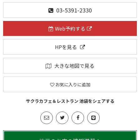
03-5391-2330
Web予約する
HPを見る
大きな地図で見る
お気に入りに追加
サクラカフェ＆レストラン 池袋をシェアする