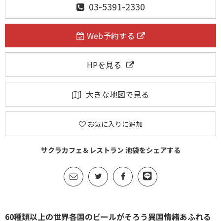
03-5391-2330
Web予約する
HPを見る
大きな地図で見る
お気に入りに追加
サクラカフェ＆レストラン 池袋をシェアする
60種類以上の世界各国のビールがそろう異国情緒あふれる