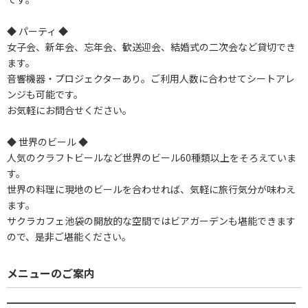
◆ パーティ ◆
女子会、新年会、忘年会、歓送迎会、結婚式の二次会など貸切でき
ます。
音響機器・プロジェクターあり。ご利用人数に合わせてシートアレ
ンジも可能です。
お気軽にお問合せください。
◆ 世界のビール ◆
人気のクラフトビールなど世界のビール60種類以上をそろえていま
す。
世界の料理に現地のビールを合わせれば、気軽に旅行気分が味わえ
ます。
サクラカフェ池袋の開放的な空間ではビアガーデンも堪能できます
ので、是非ご堪能ください。
メニューのご案内
━━━━━━━━━━━━━━━━━━━━━━━━━━━━━━