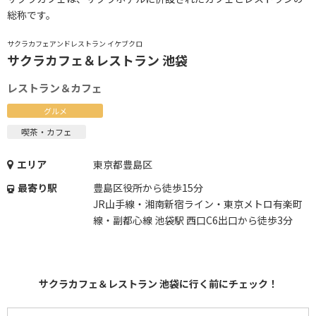
総称です。
サクラカフェアンドレストラン イケブクロ
サクラカフェ＆レストラン 池袋
レストラン＆カフェ
グルメ
喫茶・カフェ
エリア
東京都豊島区
最寄り駅
豊島区役所から徒歩15分
JR山手線・湘南新宿ライン・東京メトロ有楽町
線・副都心線 池袋駅 西口C6出口から徒歩3分
サクラカフェ＆レストラン 池袋に行く前にチェック！