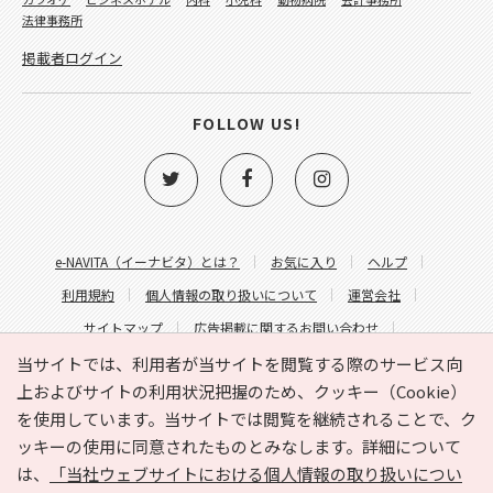
法律事務所
掲載者ログイン
FOLLOW US!
e-NAVITA（イーナビタ）とは？
お気に入り
ヘルプ
利用規約
個人情報の取り扱いについて
運営会社
サイトマップ
広告掲載に関するお問い合わせ
サイトの内容に関するお問い合わせ
当サイトでは、利用者が当サイトを閲覧する際のサービス向
上およびサイトの利用状況把握のため、クッキー（Cookie）
を使用しています。当サイトでは閲覧を継続されることで、ク
ッキーの使用に同意されたものとみなします。詳細について
は、
「当社ウェブサイトにおける個人情報の取り扱いについ