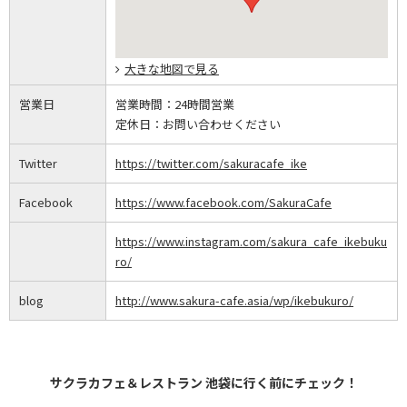
大きな地図で見る
営業日
営業時間：
24時間営業
定休日：
お問い合わせください
Twitter
https://twitter.com/sakuracafe_ike
Facebook
https://www.facebook.com/SakuraCafe
https://www.instagram.com/sakura_cafe_ikebuku
ro/
blog
http://www.sakura-cafe.asia/wp/ikebukuro/
サクラカフェ＆レストラン 池袋に行く前にチェック！