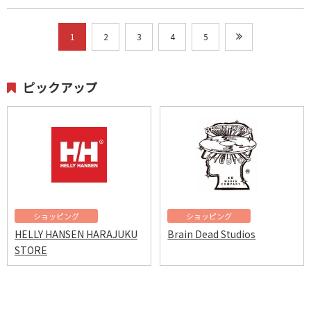
1
2
3
4
5
ピックアップ
ショッピング
ショッピング
HELLY HANSEN HARAJUKU
Brain Dead Studios
STORE