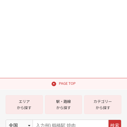
PAGE TOP
エリア
駅・路線
カテゴリー
から探す
から探す
から探す
検索