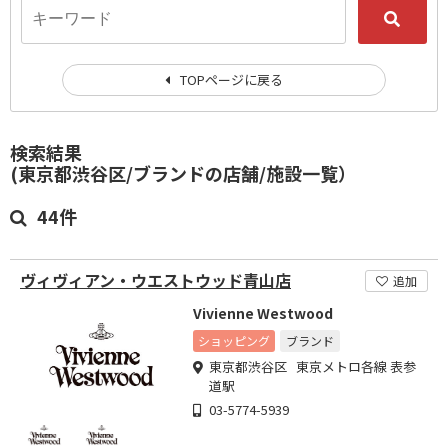
TOPページに戻る
検索結果
(東京都渋谷区/ブランドの店舗/施設一覧）
44件
ヴィヴィアン・ウエストウッド青山店
追加
Vivienne Westwood
ショッピング
ブランド
東京都渋谷区 東京メトロ各線 表参
道駅
03-5774-5939