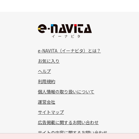
e-NAVITA（イーナビタ）とは？
お気に入り
ヘルプ
利用規約
個人情報の取り扱いについて
運営会社
サイトマップ
広告掲載に関するお問い合わせ
サイトの内容に関するお問い合わせ