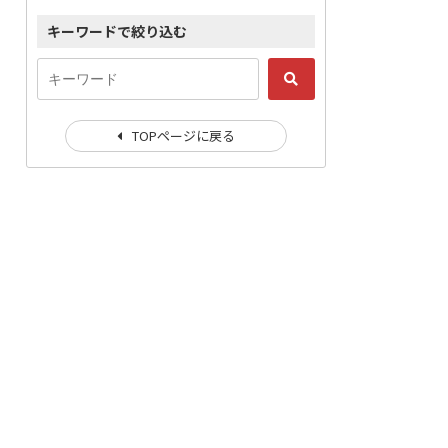
キーワードで絞り込む
TOPページに戻る