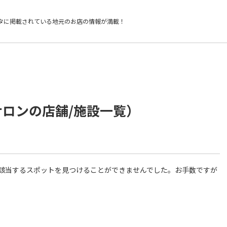
タに掲載されている
地元のお店の情報が満載！
サロンの店舗/施設一覧）
件に該当するスポットを見つけることができませんでした。お手数ですが