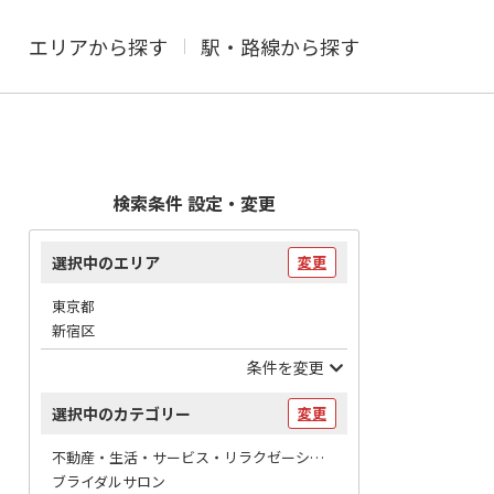
エリアから探す
駅・路線から探す
検索条件 設定・変更
選択中のエリア
変更
東京都
新宿区
条件を変更
選択中のカテゴリー
変更
不動産・生活・サービス・リラクゼーション / 冠婚葬祭
ブライダルサロン