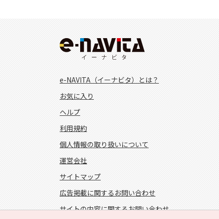
e-NAVITA（イーナビタ）とは？
お気に入り
ヘルプ
利用規約
個人情報の取り扱いについて
運営会社
サイトマップ
広告掲載に関するお問い合わせ
サイトの内容に関するお問い合わせ