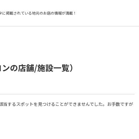
タに掲載されている
地元のお店の情報が満載！
ロンの店舗/施設一覧）
件に該当するスポットを見つけることができませんでした。お手数ですが