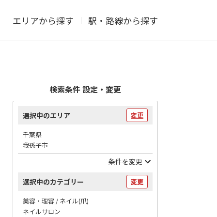
エリアから探す
駅・路線から探す
検索条件 設定・変更
選択中のエリア
変更
千葉県
我孫子市
条件を変更
選択中のカテゴリー
変更
美容・理容 / ネイル(爪)
ネイルサロン