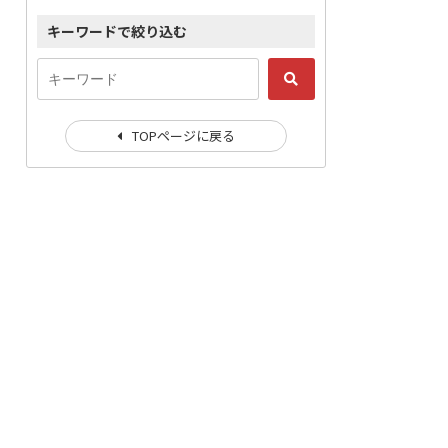
キーワードで絞り込む
TOPページに戻る