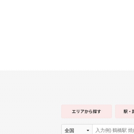
エリア
から探す
駅・