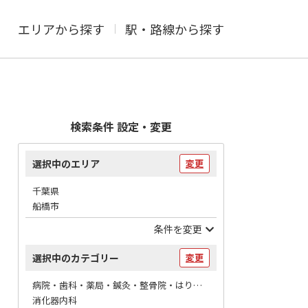
エリアから探す
駅・路線から探す
検索条件 設定・変更
選択中のエリア
変更
千葉県
船橋市
条件を変更
選択中のカテゴリー
変更
病院・歯科・薬局・鍼灸・整骨院・はりマッサージ / 病院
消化器内科