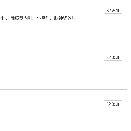
追加
内科、循環器内科、小児科、脳神経外科
追加
追加