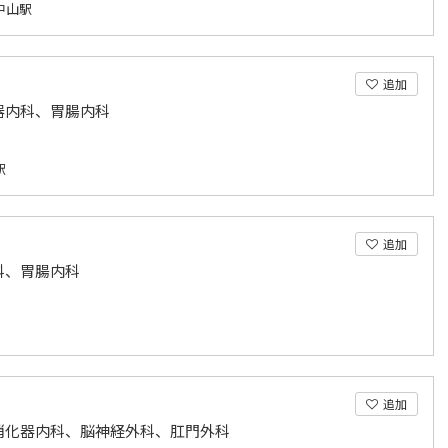
中山駅
追加
器内科、胃腸内科
駅
追加
科、胃腸内科
追加
消化器内科、脳神経外科、肛門外科