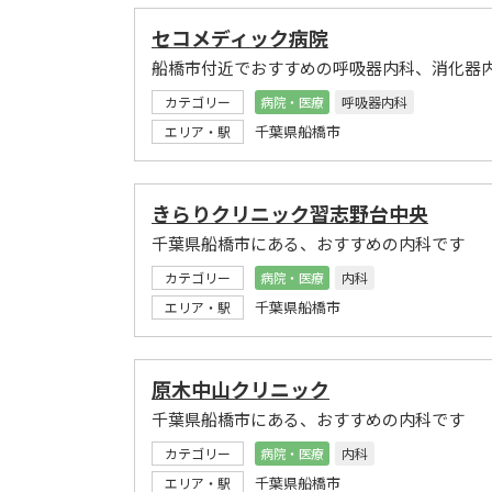
セコメディック病院
船橋市付近でおすすめの呼吸器内科、消化器
カテゴリー
病院・医療
呼吸器内科
千葉県船橋市
エリア・駅
きらりクリニック習志野台中央
千葉県船橋市にある、おすすめの内科です
カテゴリー
病院・医療
内科
千葉県船橋市
エリア・駅
原木中山クリニック
千葉県船橋市にある、おすすめの内科です
カテゴリー
病院・医療
内科
千葉県船橋市
エリア・駅