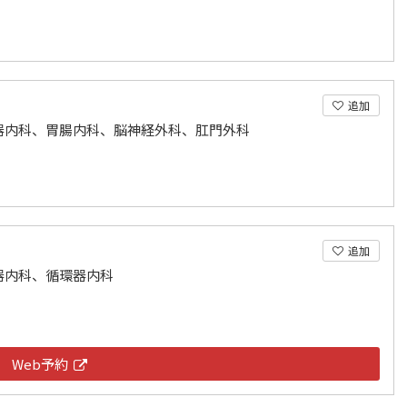
追加
器内科、胃腸内科、脳神経外科、肛門外科
追加
器内科、循環器内科
Web予約