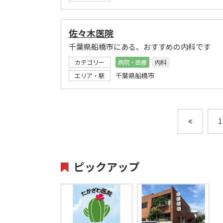
佐々木医院
千葉県船橋市にある、おすすめの内科です
カテゴリー
病院・医療
内科
千葉県船橋市
エリア・駅
1
ピックアップ