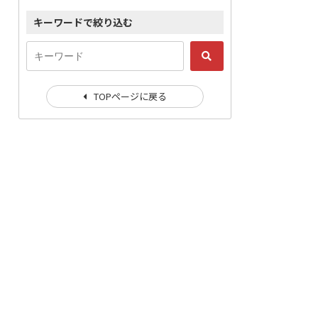
キーワードで絞り込む
TOPページに戻る