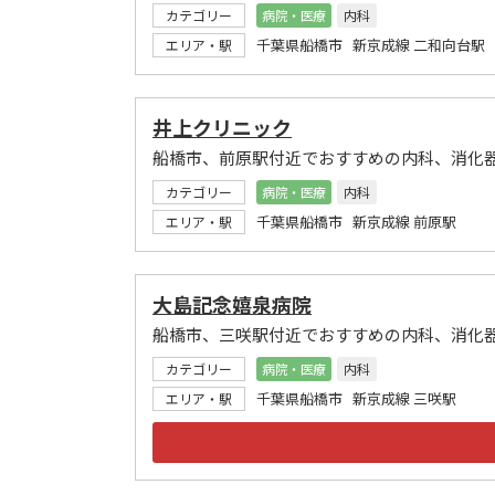
カテゴリー
病院・医療
内科
千葉県船橋市 新京成線 二和向台駅
エリア・駅
井上クリニック
船橋市、前原駅付近でおすすめの内科、消化
カテゴリー
病院・医療
内科
千葉県船橋市 新京成線 前原駅
エリア・駅
大島記念嬉泉病院
船橋市、三咲駅付近でおすすめの内科、消化
カテゴリー
病院・医療
内科
千葉県船橋市 新京成線 三咲駅
エリア・駅