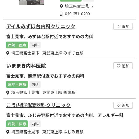
埼玉県富士見市
049-251-0200
アイルみずほ台内科クリニック
追加
富士見市、みずほ台駅付近でおすすめの内科
病院・医療
内科
埼玉県富士見市 東武東上線 みずほ台駅
いままき内科医院
追加
富士見市、鶴瀬駅付近でおすすめの内科
病院・医療
内科
埼玉県富士見市 東武東上線 鶴瀬駅
こう内科循環器科クリニック
追加
富士見市、ふじみ野駅付近でおすすめの内科、アレルギー科
病院・医療
内科
埼玉県富士見市 東武東上線 ふじみ野駅