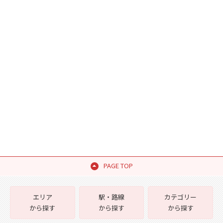
PAGE TOP
エリア
駅・路線
カテゴリー
から探す
から探す
から探す