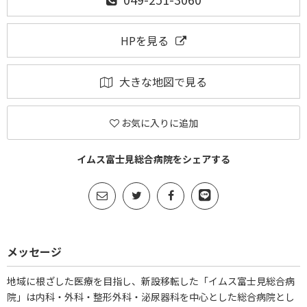
HPを見る
大きな地図で見る
お気に入りに追加
イムス富士見総合病院をシェアする
メッセージ
地域に根ざした医療を目指し、新設移転した「イムス富士見総合病
院」は内科・外科・整形外科・泌尿器科を中心とした総合病院とし