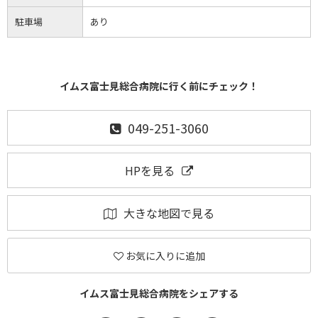
駐車場
あり
イムス富士見総合病院に行く前にチェック！
049-251-3060
HPを見る
大きな地図で見る
お気に入りに追加
イムス富士見総合病院をシェアする