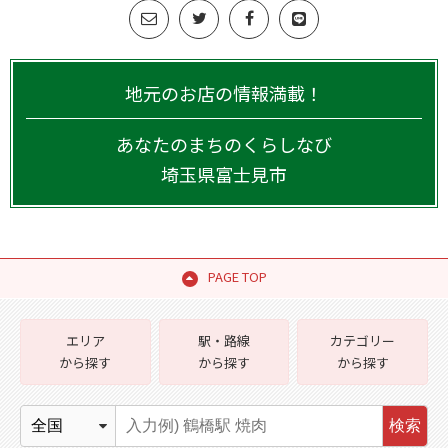
地元のお店の情報満載！
あなたのまちのくらしなび
埼玉県
富士見市
PAGE TOP
エリア
駅・路線
カテゴリー
から探す
から探す
から探す
検索