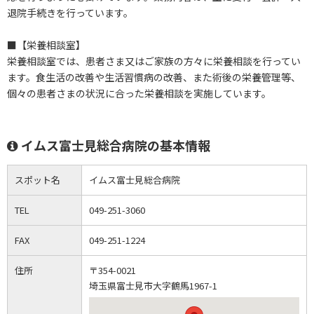
退院手続きを行っています。
■【栄養相談室】
栄養相談室では、患者さま又はご家族の方々に栄養相談を行ってい
ます。食生活の改善や生活習慣病の改善、また術後の栄養管理等、
個々の患者さまの状況に合った栄養相談を実施しています。
イムス富士見総合病院の基本情報
スポット名
イムス富士見総合病院
TEL
049-251-3060
FAX
049-251-1224
住所
〒354-0021
埼玉県富士見市大字鶴馬1967-1