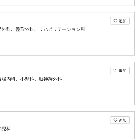
追加
経外科、整形外科、リハビリテーション科
追加
胃腸内科、小児科、脳神経外科
追加
小児科