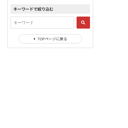
キーワードで絞り込む
TOPページに戻る