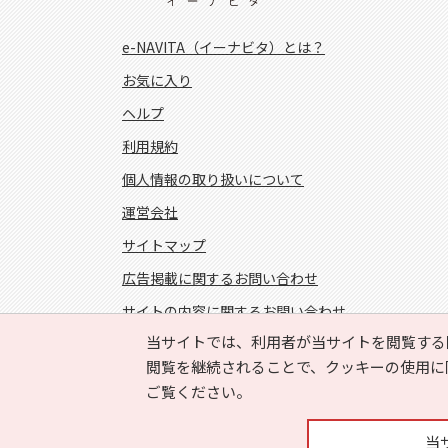
e-NAVITA（イーナビタ）とは？
お気に入り
ヘルプ
利用規約
個人情報の取り扱いについて
運営会社
サイトマップ
広告掲載に関するお問い合わせ
サイトの内容に関するお問い合わせ
当サイトでは、利用者が当サイトを閲覧する
FOLLOW US!
閲覧を継続されることで、クッキーの使用に
ご覧ください。
当