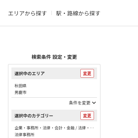
エリアから探す
駅・路線から探す
検索条件 設定・変更
選択中のエリア
変更
秋田県
男鹿市
条件を変更
選択中のカテゴリー
変更
企業・事務所・法律・会計・金融 / 法律・会計
法律事務所