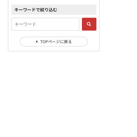
キーワードで絞り込む
TOPページに戻る