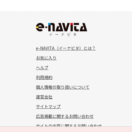
e-NAVITA（イーナビタ）とは？
お気に入り
ヘルプ
利用規約
個人情報の取り扱いについて
運営会社
サイトマップ
広告掲載に関するお問い合わせ
サイトの内容に関するお問い合わせ