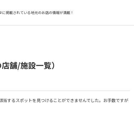
タに掲載されている
地元のお店の情報が満載！
の店舗/施設一覧）
件に該当するスポットを見つけることができませんでした。お手数ですが