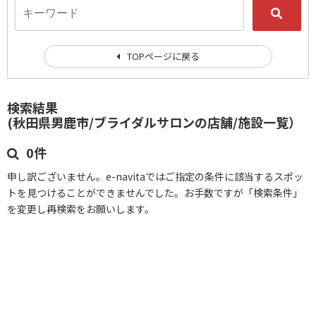
TOPページに戻る
検索結果
(秋田県男鹿市/ブライダルサロンの店舗/施設一覧）
0件
申し訳ございません。e-navitaではご指定の条件に該当するスポッ
トを見つけることができませんでした。お手数ですが「検索条件」
を変更し再検索をお願いします。