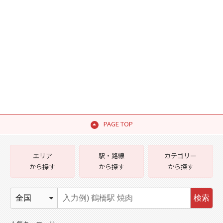
PAGE TOP
エリア
駅・路線
カテゴリー
から探す
から探す
から探す
検索