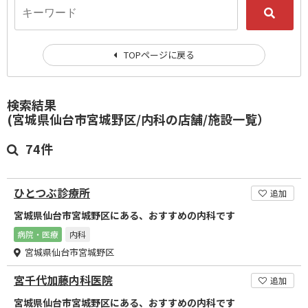
TOPページに戻る
検索結果
(宮城県仙台市宮城野区/内科の店舗/施設一覧）
74件
ひとつぶ診療所
追加
宮城県仙台市宮城野区にある、おすすめの内科です
病院・医療
内科
宮城県仙台市宮城野区
宮千代加藤内科医院
追加
宮城県仙台市宮城野区にある、おすすめの内科です