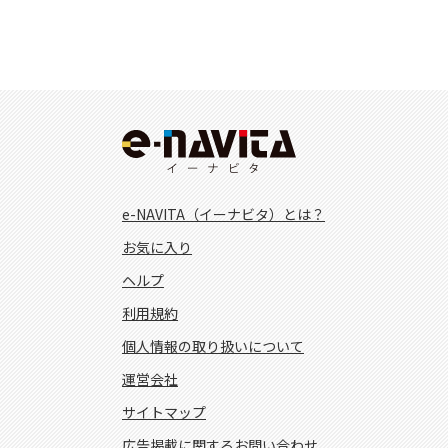
e-NAVITA（イーナビタ）とは？
お気に入り
ヘルプ
利用規約
個人情報の取り扱いについて
運営会社
サイトマップ
広告掲載に関するお問い合わせ