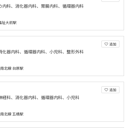
の内科、消化器内科、胃腸内科、循環器内科
北福祉大前駅
追加
消化器内科、循環器内科、小児科、整形外科
南北線 台原駅
追加
神経科、消化器内科、循環器内科、小児科
南北線 五橋駅