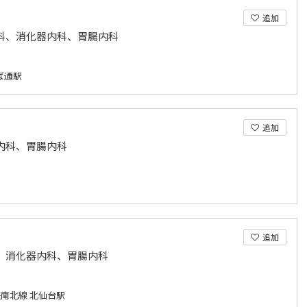
追加
科、消化器内科、胃腸内科
ば通駅
追加
内科、胃腸内科
追加
、消化器内科、胃腸内科
南北線 北仙台駅