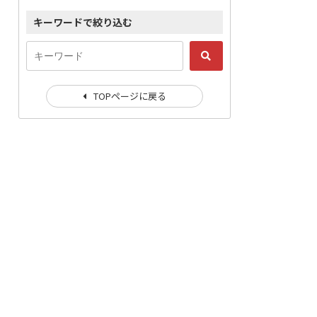
キーワードで絞り込む
TOPページに戻る