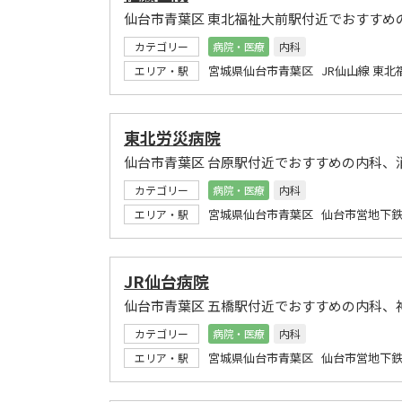
仙台市青葉区 東北福祉大前駅付近でおすすめ
カテゴリー
病院・医療
内科
宮城県仙台市青葉区 JR仙山線 東
エリア・駅
東北労災病院
仙台市青葉区 台原駅付近でおすすめの内科、
カテゴリー
病院・医療
内科
宮城県仙台市青葉区 仙台市営地下鉄
エリア・駅
JR仙台病院
仙台市青葉区 五橋駅付近でおすすめの内科、
カテゴリー
病院・医療
内科
宮城県仙台市青葉区 仙台市営地下鉄
エリア・駅