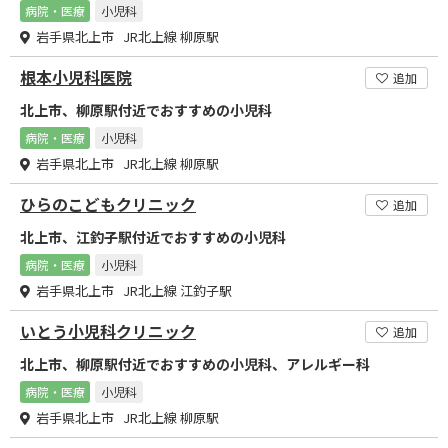
病院・医療
小児科
岩手県北上市 JR北上線 柳原駅
根本小児科医院
追加
北上市、柳原駅付近でおすすめの小児科
病院・医療
小児科
岩手県北上市 JR北上線 柳原駅
ひらのこどもクリニック
追加
北上市、江釣子駅付近でおすすめの小児科
病院・医療
小児科
岩手県北上市 JR北上線 江釣子駅
いとう小児科クリニック
追加
北上市、柳原駅付近でおすすめの小児科、アレルギー科
病院・医療
小児科
岩手県北上市 JR北上線 柳原駅