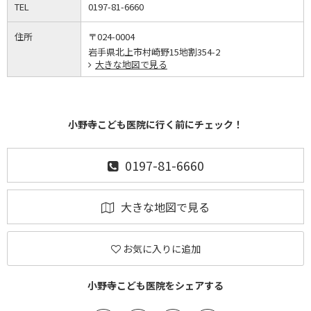
TEL
0197-81-6660
住所
〒024-0004
岩手県北上市村崎野15地割354-2
大きな地図で見る
小野寺こども医院に行く前にチェック！
0197-81-6660
大きな地図で見る
お気に入りに追加
小野寺こども医院をシェアする