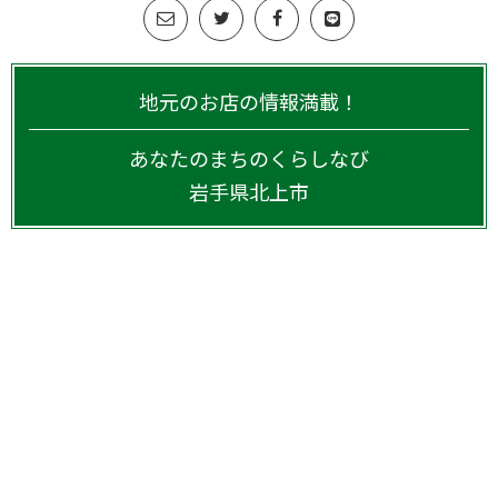
地元のお店の情報満載！
あなたのまちのくらしなび
岩手県
北上市