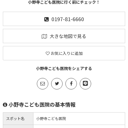
小野寺こども医院に行く前にチェック！
0197-81-6660
大きな地図で見る
お気に入りに追加
小野寺こども医院をシェアする
小野寺こども医院の基本情報
スポット名
小野寺こども医院