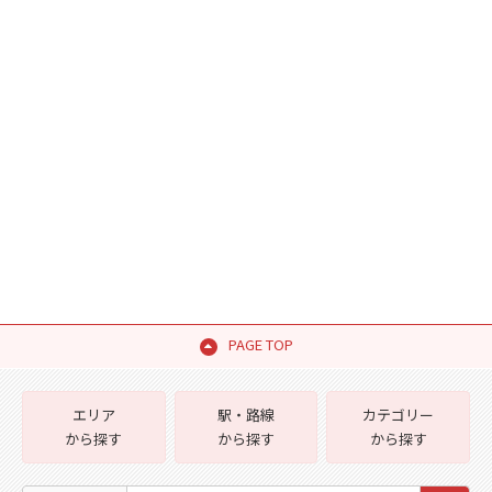
PAGE TOP
エリア
駅・路線
カテゴリー
から探す
から探す
から探す