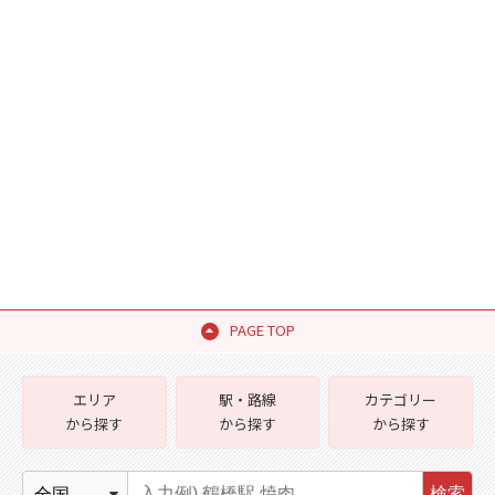
PAGE TOP
エリア
駅・路線
カテゴリー
から探す
から探す
から探す
検索