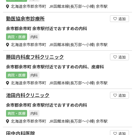
北海道余市郡余市町 JR函館本線(長万部～小樽) 余市駅
勤医協余市診療所
追加
余市郡余市町 余市駅付近でおすすめの内科
病院・医療
内科
北海道余市郡余市町 JR函館本線(長万部～小樽) 余市駅
勝田内科皮フ科クリニック
追加
余市郡余市町 余市駅付近でおすすめの内科、皮膚科
病院・医療
内科
北海道余市郡余市町 JR函館本線(長万部～小樽) 余市駅
池田内科クリニック
追加
余市郡余市町 余市駅付近でおすすめの内科
病院・医療
内科
北海道余市郡余市町 JR函館本線(長万部～小樽) 余市駅
田中内科医院
追加