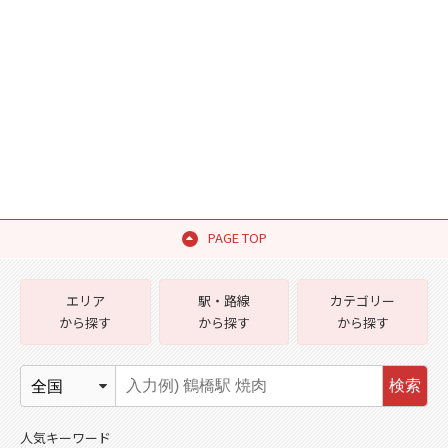
PAGE TOP
エリア
駅・路線
カテゴリー
から探す
から探す
から探す
検索
人気キーワード