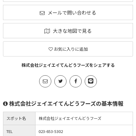
メールで問い合わせる
大きな地図で見る
お気に入りに追加
株式会社ジェイエイてんどうフーズをシェアする
株式会社ジェイエイてんどうフーズの基本情報
スポット名
株式会社ジェイエイてんどうフーズ
TEL
023-653-5302