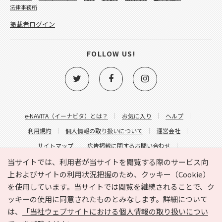
法律事務所
掲載者ログイン
FOLLOW US!
e-NAVITA（イーナビタ）とは？
お気に入り
ヘルプ
利用規約
個人情報の取り扱いについて
運営会社
サイトマップ
広告掲載に関するお問い合わせ
サイトの内容に関するお問い合わせ
当サイトでは、利用者が当サイトを閲覧する際のサービス向
上およびサイトの利用状況把握のため、クッキー（Cookie）
を使用しています。当サイトでは閲覧を継続されることで、ク
ッキーの使用に同意されたものとみなします。詳細について
は、
「当社ウェブサイトにおける個人情報の取り扱いについ