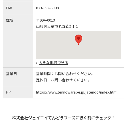
FAX
023-653-5380
住所
〒994-0013
山形県天童市老野森2-1-1
大きな地図で見る
営業日
営業時間：
お問い合わせください。
定休日：
お問い合わせください。
HP
https://www.tennowarabe.jp/jatendo/index.html
株式会社ジェイエイてんどうフーズに行く前にチェック！