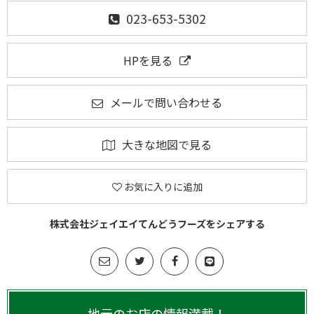
023-653-5302
HPを見る
メールで問い合わせる
大きな地図で見る
お気に入りに追加
株式会社ジェイエイてんどうフーズをシェアする
地元のお店の情報満載！