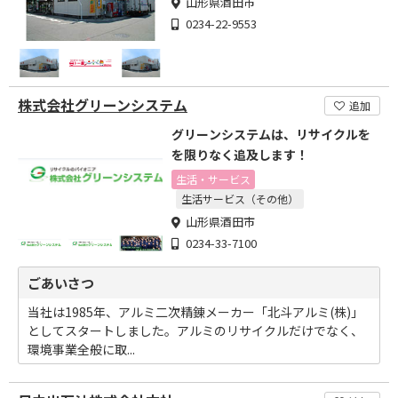
山形県酒田市
0234-22-9553
株式会社グリーンシステム
追加
グリーンシステムは、リサイクルを
を限りなく追及します！
生活・サービス
生活サービス（その他）
山形県酒田市
0234-33-7100
ごあいさつ
当社は1985年、アルミ二次精錬メーカー「北斗アルミ(株)」
としてスタートしました。アルミのリサイクルだけでなく、
環境事業全般に取...