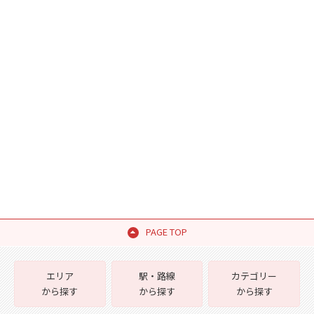
PAGE TOP
エリア
駅・路線
カテゴリー
から探す
から探す
から探す