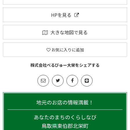
HPを見る
大きな地図で見る
お気に入りに追加
株式会社べるびゅー大栄をシェアする
地元のお店の情報満載！
あなたのまちのくらしなび
鳥取県
東伯郡北栄町