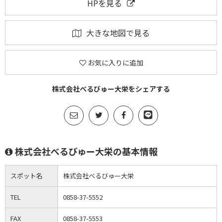
HPを見る
大きな地図で見る
お気に入りに追加
株式会社べるびゅー大栄をシェアする
株式会社べるびゅー大栄の基本情報
スポット名
株式会社べるびゅー大栄
TEL
0858-37-5552
FAX
0858-37-5553