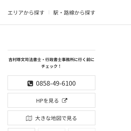
エリアから探す
駅・路線から探す
吉村尊文司法書士・行政書士事務所に行く前に
チェック！
0858-49-6100
HPを見る
大きな地図で見る