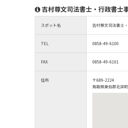
吉村尊文司法書士・行政書士
スポット名
吉村尊文司法書士
TEL
0858-49-6100
FAX
0858-49-6101
住所
〒689-2224
鳥取県東伯郡北栄町