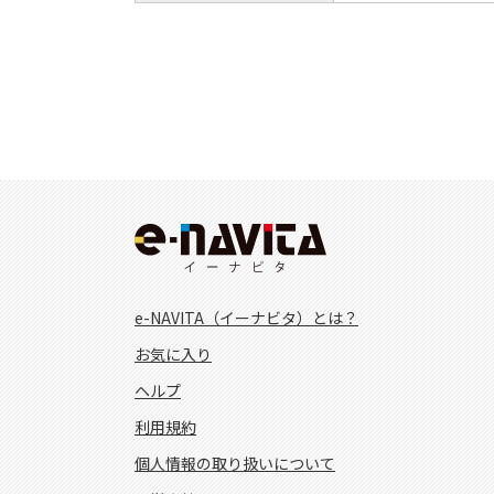
e-NAVITA（イーナビタ）とは？
お気に入り
ヘルプ
利用規約
個人情報の取り扱いについて