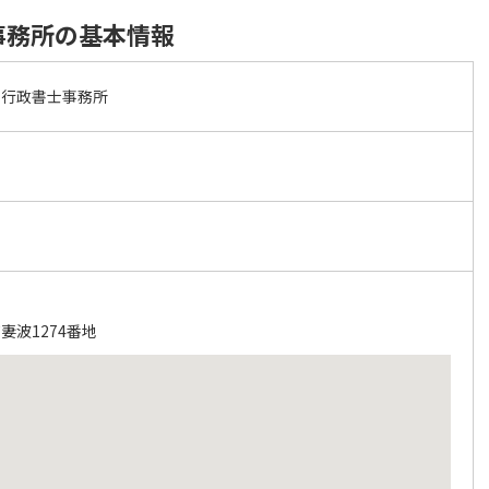
事務所の基本情報
・行政書士事務所
妻波1274番地