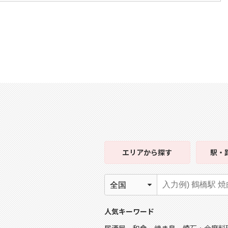
エリア
から探す
駅・
人気キーワード