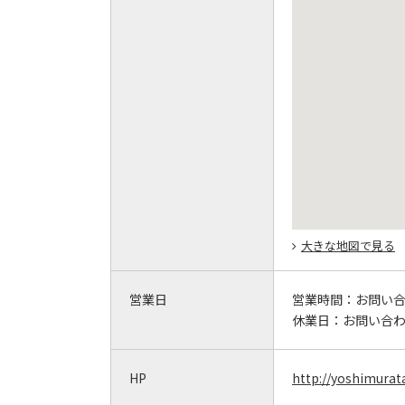
大きな地図で見る
営業日
営業時間：
お問い
休業日：
お問い合
HP
http://yoshimurat