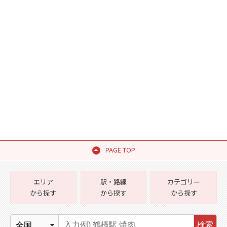
PAGE TOP
エリア
駅・路線
カテゴリー
から探す
から探す
から探す
検索