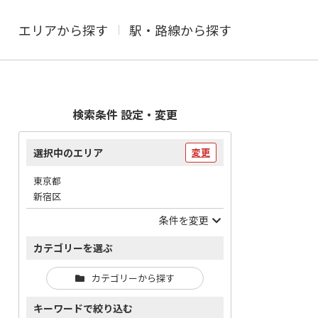
エリアから探す
駅・路線から探す
検索条件 設定・変更
選択中のエリア
変更
東京都
新宿区
条件を変更
カテゴリーを選ぶ
カテゴリーから探す
キーワードで絞り込む