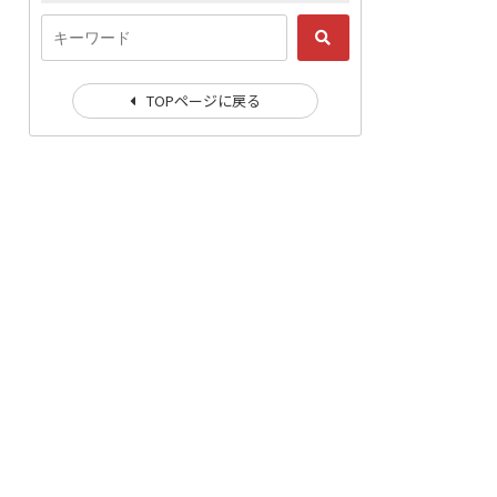
TOPページに戻る