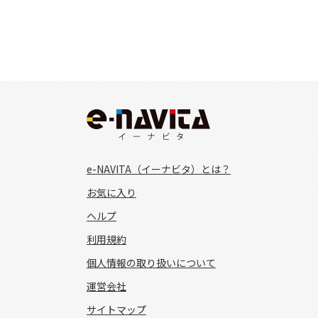
e-NAVITA（イーナビタ）とは？
お気に入り
ヘルプ
利用規約
個人情報の取り扱いについて
運営会社
サイトマップ