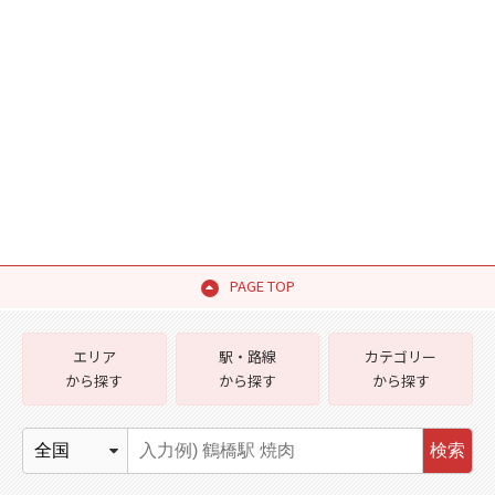
PAGE TOP
エリア
駅・路線
カテゴリー
から探す
から探す
から探す
検索