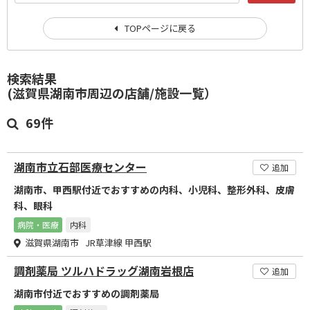
TOPページに戻る
検索結果
(滋賀県湖南市周辺の店舗/施設一覧）
69件
湖南市立石部医療センター
追加
湖南市、甲西駅付近でおすすめの内科、小児科、整形外科、皮膚
科、眼科
病院・医療
内科
滋賀県湖南市 JR草津線 甲西駅
調剤薬局 ツルハドラッグ湖南岩根店
追加
湖南市付近でおすすめの調剤薬局