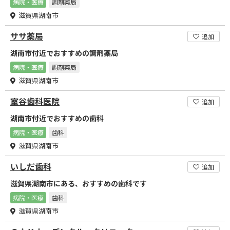
病院・医療
調剤薬局
滋賀県湖南市
ササ薬局
追加
湖南市付近でおすすめの調剤薬局
病院・医療
調剤薬局
滋賀県湖南市
室谷歯科医院
追加
湖南市付近でおすすめの歯科
病院・医療
歯科
滋賀県湖南市
いしだ歯科
追加
滋賀県湖南市にある、おすすめの歯科です
病院・医療
歯科
滋賀県湖南市