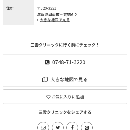
住所
〒520-3221
滋賀県湖南市三雲556-2
大きな地図で見る
三雲クリニックに行く前にチェック！
0748-71-3220
大きな地図で見る
お気に入りに追加
三雲クリニックをシェアする