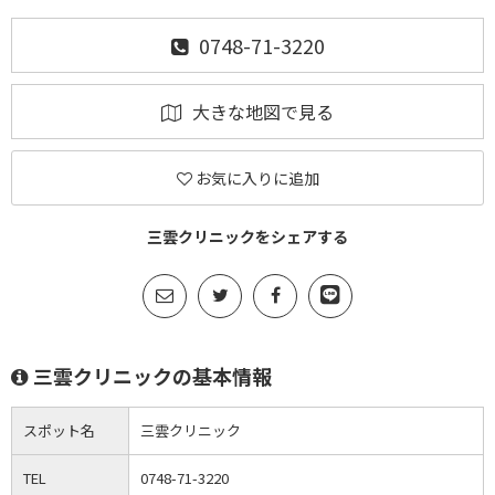
0748-71-3220
大きな地図で見る
お気に入りに追加
三雲クリニックをシェアする
三雲クリニックの基本情報
スポット名
三雲クリニック
TEL
0748-71-3220