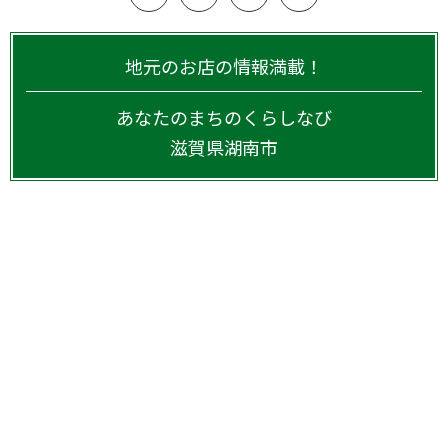
地元のお店の情報満載！
あなたのまちのくらしなび
滋賀県
湖南市