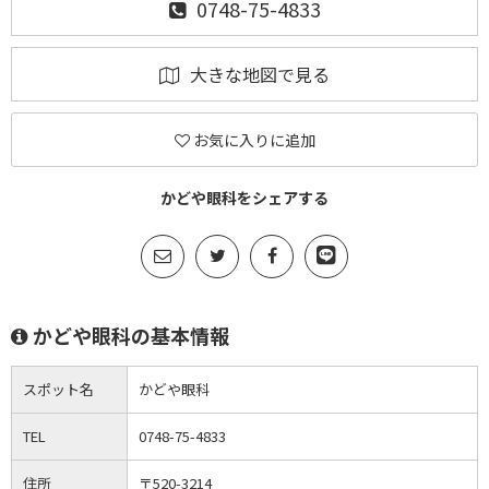
0748-75-4833
大きな地図で見る
お気に入りに追加
かどや眼科をシェアする
かどや眼科の基本情報
スポット名
かどや眼科
TEL
0748-75-4833
住所
〒520-3214