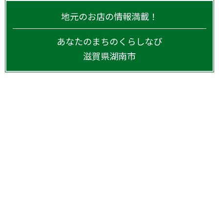
地元のお店の情報満載！
あなたのまちのくらしなび
滋賀県
湖南市