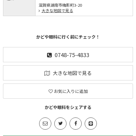
滋賀県湖南市梅影町3-20
大きな地図で見る
かどや眼科に行く前にチェック！
0748-75-4833
大きな地図で見る
お気に入りに追加
かどや眼科をシェアする