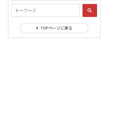
TOPページに戻る