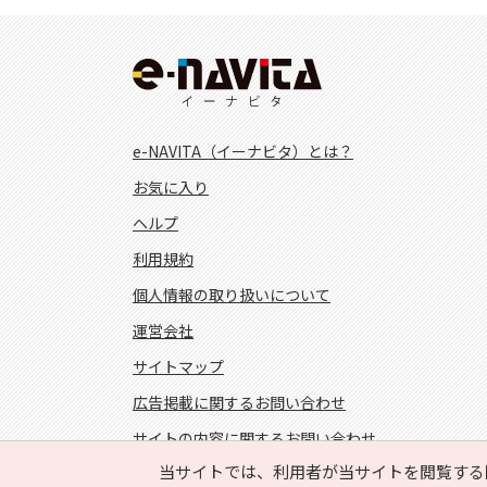
e-NAVITA（イーナビタ）とは？
お気に入り
ヘルプ
利用規約
個人情報の取り扱いについて
運営会社
サイトマップ
広告掲載に関するお問い合わせ
サイトの内容に関するお問い合わせ
当サイトでは、利用者が当サイトを閲覧する