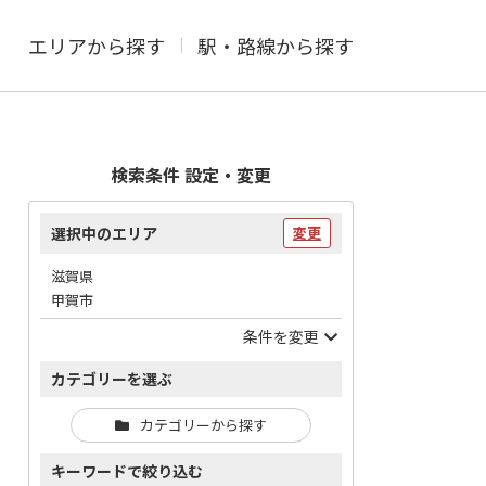
エリアから探す
駅・路線から探す
検索条件 設定・変更
選択中のエリア
変更
滋賀県
甲賀市
条件を変更
カテゴリーを選ぶ
カテゴリーから探す
キーワードで絞り込む