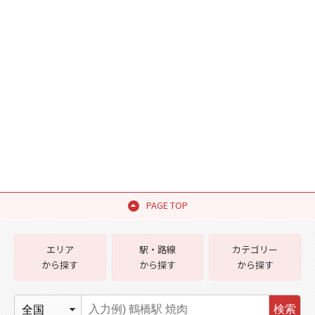
PAGE TOP
エリア
駅・路線
カテゴリー
から探す
から探す
から探す
検索