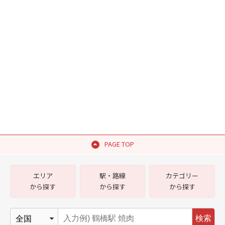
PAGE TOP
エリア
駅・路線
カテゴリー
から探す
から探す
から探す
検索