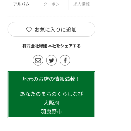
アルバム
クーポン
求人情報
お気に入りに追加
株式会社総建 本社をシェアする
地元のお店の情報満載！
あなたのまちのくらしなび
大阪府
羽曳野市