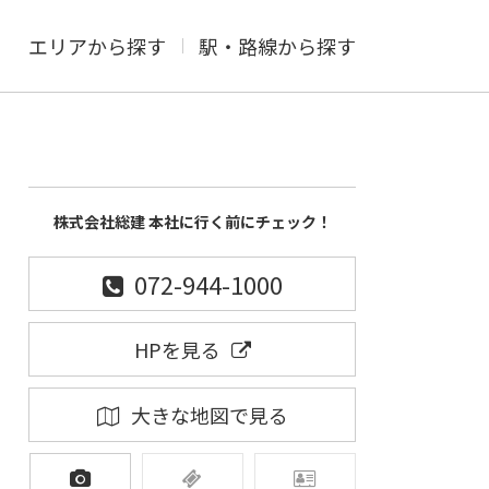
エリアから探す
駅・路線から探す
株式会社総建 本社に行く前にチェック！
072-944-1000
HPを見る
大きな地図で見る