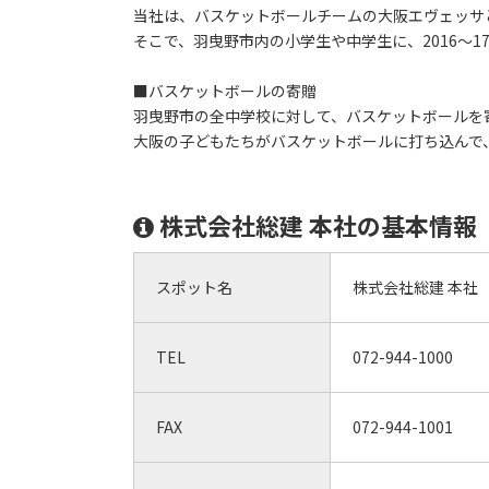
当社は、バスケットボールチームの大阪エヴェッサ
そこで、羽曳野市内の小学生や中学生に、2016～1
■バスケットボールの寄贈
羽曳野市の全中学校に対して、バスケットボールを
大阪の子どもたちがバスケットボールに打ち込んで
株式会社総建 本社の基本情報
スポット名
株式会社総建 本社
TEL
072-944-1000
FAX
072-944-1001