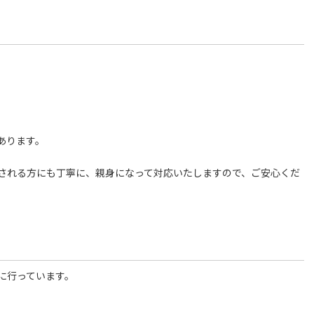
あります。
される方にも丁寧に、親身になって対応いたしますので、ご安心くだ
に行っています。