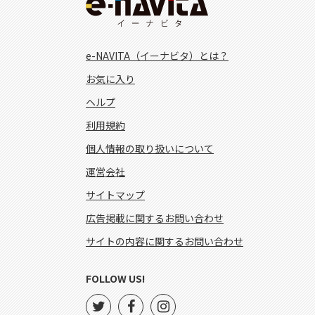
e-NAVITA（イーナビタ）とは？
お気に入り
ヘルプ
利用規約
個人情報の取り扱いについて
運営会社
サイトマップ
広告掲載に関するお問い合わせ
サイトの内容に関するお問い合わせ
FOLLOW US!