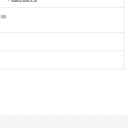
:00
曜