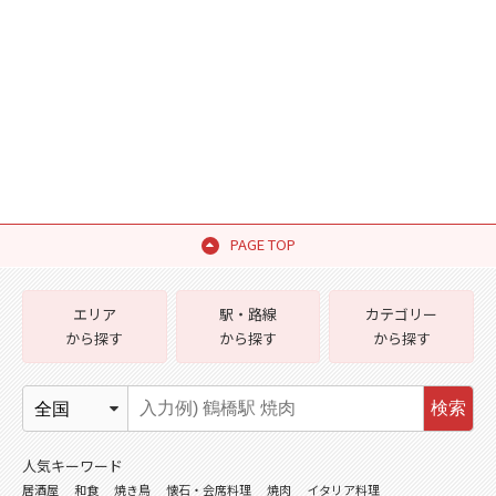
PAGE TOP
エリア
駅・路線
カテゴリー
から探す
から探す
から探す
検索
人気キーワード
居酒屋
和食
焼き鳥
懐石・会席料理
焼肉
イタリア料理