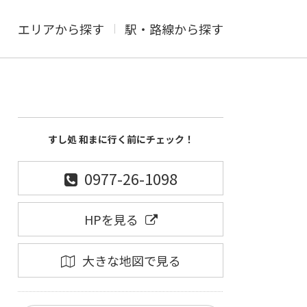
エリアから探す
駅・路線から探す
すし処 和まに行く前にチェック！
0977-26-1098
HPを見る
大きな地図で見る