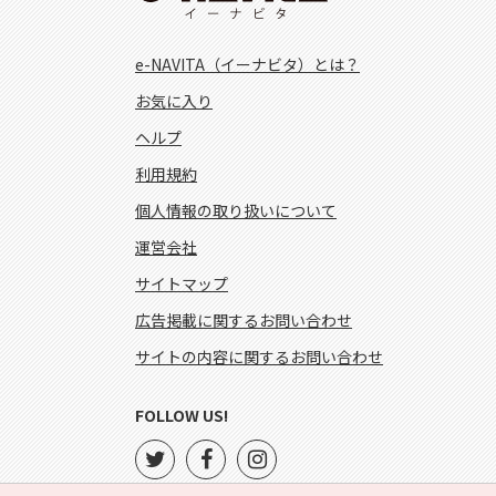
e-NAVITA（イーナビタ）とは？
お気に入り
ヘルプ
利用規約
個人情報の取り扱いについて
運営会社
サイトマップ
広告掲載に関するお問い合わせ
サイトの内容に関するお問い合わせ
FOLLOW US!