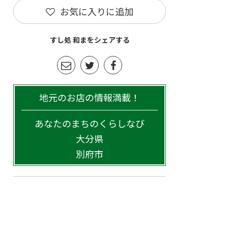
お気に入りに追加
すし処 和まをシェアする
地元のお店の情報満載！
あなたのまちのくらしなび
大分県
別府市