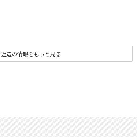
ま近辺の情報をもっと見る