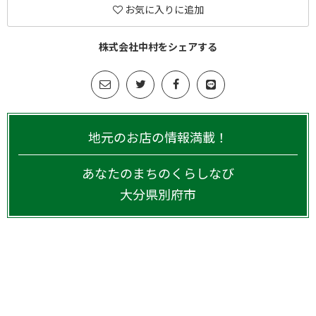
お気に入りに追加
株式会社中村をシェアする
地元のお店の情報満載！
あなたのまちのくらしなび
大分県
別府市