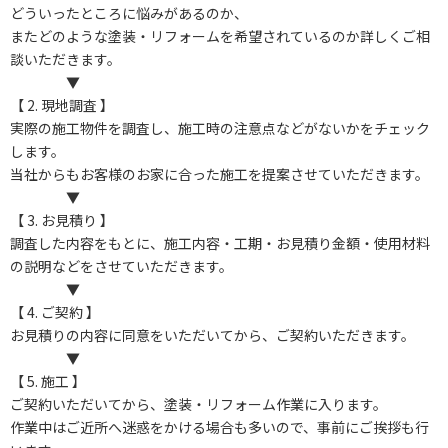
どういったところに悩みがあるのか、
またどのような塗装・リフォームを希望されているのか詳しくご相
談いただきます。
▼
【 2. 現地調査 】
実際の施工物件を調査し、施工時の注意点などがないかをチェック
します。
当社からもお客様のお家に合った施工を提案させていただきます。
▼
【 3. お見積り 】
調査した内容をもとに、施工内容・工期・お見積り金額・使用材料
の説明などをさせていただきます。
▼
【 4. ご契約 】
お見積りの内容に同意をいただいてから、ご契約いただきます。
▼
【 5. 施工 】
ご契約いただいてから、塗装・リフォーム作業に入ります。
作業中はご近所へ迷惑をかける場合も多いので、事前にご挨拶も行