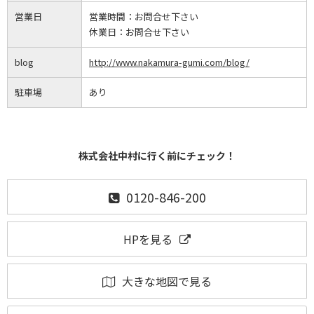
営業日
営業時間：
お問合せ下さい
休業日：
お問合せ下さい
blog
http://www.nakamura-gumi.com/blog/
駐車場
あり
株式会社中村に行く前にチェック！
0120-846-200
HPを見る
大きな地図で見る