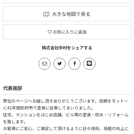
大きな地図で見る
お気に入りに追加
株式会社中村をシェアする
代表挨拶
弊社のページへお越し頂きありがとうございます。信頼をモットー
に41年間別府市で塗装に従事してまいりました。
住宅、マンションをはじめ店舗、ビル等の塗装・防水・リフォーム
を致します。
お客様にご安心、ご満足して頂けるように日々技術、技能の向上に