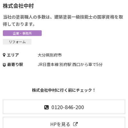
株式会社中村
当社の塗装職人の多数は、建築塗装一級技能士の国家資格を取
得しております。
企業・事務所
リフォーム
エリア
大分県別府市
最寄り駅
JR日豊本線 別府駅 西口から車で5分
株式会社中村に行く前にチェック！
0120-846-200
HPを見る