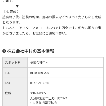
います。
▼
【 6. 完成 】
塗装終了後、塗装の乾燥、足場の撤去などがすべて完了したら完成
となります。
もちろん、アフターフォローはいつでも万全です。何かお困りの事
がございましたら、お気軽にご連絡下さい。
株式会社中村の基本情報
スポット名
株式会社中村
TEL
0120-846-200
FAX
0977-21-2768
住所
〒874-0905
大分県別府市上野口町22-7
大きな地図で見る