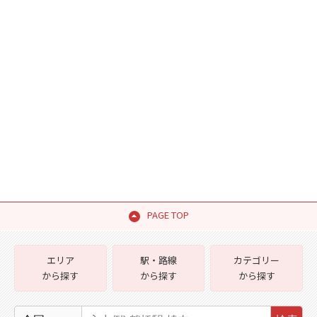
PAGE TOP
エリア
駅・路線
カテゴリー
から探す
から探す
から探す