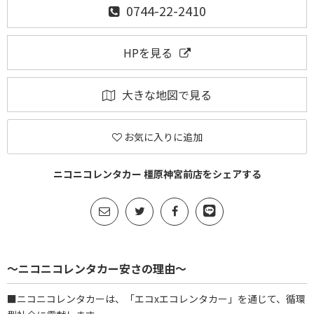
0744-22-2410
HPを見る
大きな地図で見る
お気に入りに追加
ニコニコレンタカー 橿原神宮前店をシェアする
～ニコニコレンタカー安さの理由～
■ニコニコレンタカーは、「エコxエコレンタカー」を通じて、循環