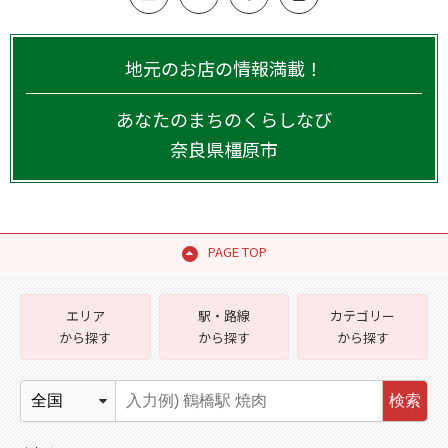
地元のお店の情報満載！
あなたのまちのくらしなび
奈良県
橿原市
PAGE TOP
エリア
駅・路線
カテゴリー
から探す
から探す
から探す
検索