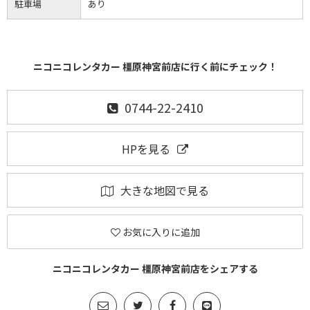
駐車場
あり
ニコニコレンタカー 橿原神宮前店に行く前にチェック！
0744-22-2410
HPを見る
大きな地図で見る
お気に入りに追加
ニコニコレンタカー 橿原神宮前店をシェアする