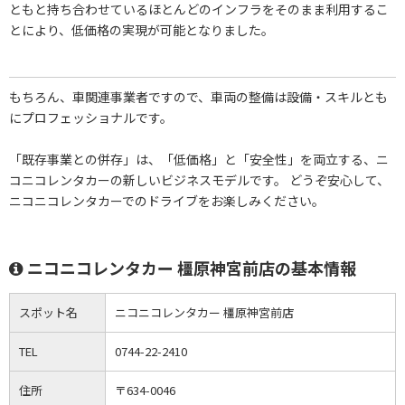
ともと持ち合わせているほとんどのインフラをそのまま利用するこ
とにより、低価格の実現が可能となりました。
もちろん、車関連事業者ですので、車両の整備は設備・スキルとも
にプロフェッショナルです。
「既存事業との併存」は、「低価格」と「安全性」を両立する、ニ
コニコレンタカーの新しいビジネスモデルです。 どうぞ安心して、
ニコニコレンタカーでのドライブをお楽しみください。
ニコニコレンタカー 橿原神宮前店の基本情報
スポット名
ニコニコレンタカー 橿原神宮前店
TEL
0744-22-2410
住所
〒634-0046