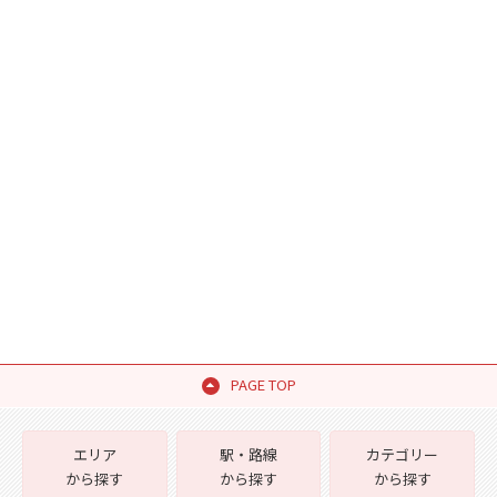
PAGE TOP
エリア
駅・路線
カテゴリー
から探す
から探す
から探す