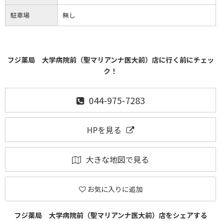
駐車場
無し
フジ薬局 大学病院前（聖マリアンナ医大前）店に行く前にチェッ
ク！
044-975-7283
HPを見る
大きな地図で見る
お気に入りに追加
フジ薬局 大学病院前（聖マリアンナ医大前）店をシェアする