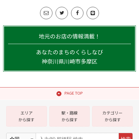
地元のお店の情報満載！
あなたのまちのくらしなび
神奈川県
川崎市多摩区
PAGE TOP
エリア
駅・路線
カテゴリー
から探す
から探す
から探す