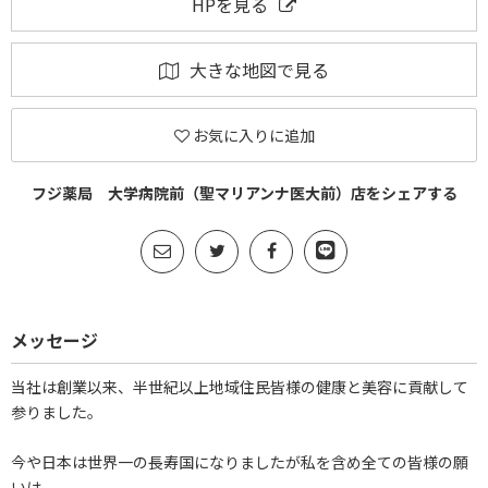
HPを見る
大きな地図で見る
お気に入りに追加
フジ薬局 大学病院前（聖マリアンナ医大前）店をシェアする
メッセージ
当社は創業以来、半世紀以上地域住民皆様の健康と美容に貢献して
参りました。
今や日本は世界一の長寿国になりましたが私を含め全ての皆様の願
いは