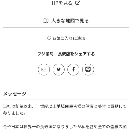
HPを見る
大きな地図で見る
お気に入りに追加
フジ薬局 長沢店をシェアする
メッセージ
当社は創業以来、半世紀以上地域住民皆様の健康と美容に貢献して
参りました。
今や日本は世界一の長寿国になりましたが私を含め全ての皆様の願