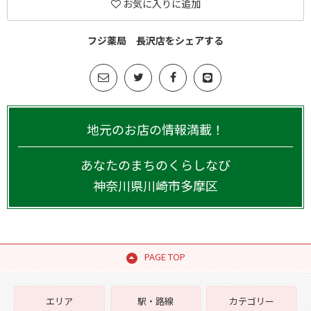
お気に入りに追加
フジ薬局 長沢店をシェアする
地元のお店の情報満載！
あなたのまちのくらしなび
神奈川県
川崎市多摩区
PAGE TOP
エリア
駅・路線
カテゴリー